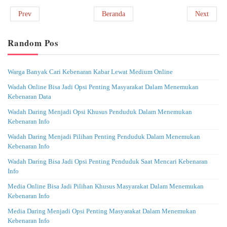
Prev
Beranda
Next
Random Pos
Warga Banyak Cari Kebenaran Kabar Lewat Medium Online
Wadah Online Bisa Jadi Opsi Penting Masyarakat Dalam Menemukan
Kebenaran Data
Wadah Daring Menjadi Opsi Khusus Penduduk Dalam Menemukan
Kebenaran Info
Wadah Daring Menjadi Pilihan Penting Penduduk Dalam Menemukan
Kebenaran Info
Wadah Daring Bisa Jadi Opsi Penting Penduduk Saat Mencari Kebenaran
Info
Media Online Bisa Jadi Pilihan Khusus Masyarakat Dalam Menemukan
Kebenaran Info
Media Daring Menjadi Opsi Penting Masyarakat Dalam Menemukan
Kebenaran Info