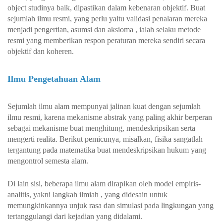
object studinya baik, dipastikan dalam kebenaran objektif. Buat
sejumlah ilmu resmi, yang perlu yaitu validasi penalaran mereka
menjadi pengertian, asumsi dan aksioma , ialah selaku metode
resmi yang memberikan respon peraturan mereka sendiri secara
objektif dan koheren.
Ilmu Pengetahuan Alam
Sejumlah ilmu alam mempunyai jalinan kuat dengan sejumlah
ilmu resmi, karena mekanisme abstrak yang paling akhir berperan
sebagai mekanisme buat menghitung, mendeskripsikan serta
mengerti realita. Berikut pemicunya, misalkan, fisika sangatlah
tergantung pada matematika buat mendeskripsikan hukum yang
mengontrol semesta alam.
Di lain sisi, beberapa ilmu alam dirapikan oleh model empiris-
analitis, yakni langkah ilmiah , yang didesain untuk
memungkinkannya unjuk rasa dan simulasi pada lingkungan yang
tertanggulangi dari kejadian yang didalami.