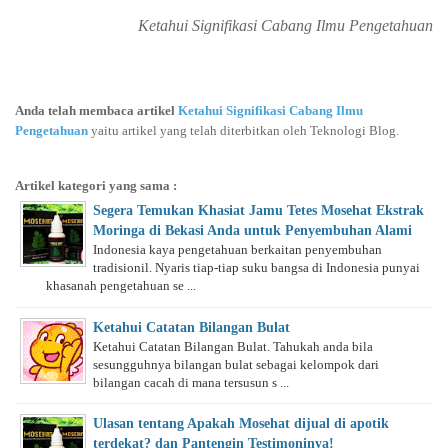
Ketahui Signifikasi Cabang Ilmu Pengetahuan
Anda telah membaca artikel
Ketahui Signifikasi Cabang Ilmu
Pengetahuan
yaitu artikel yang telah diterbitkan oleh Teknologi Blog.
Artikel kategori yang sama :
Segera Temukan Khasiat Jamu Tetes Mosehat Ekstrak
Moringa di Bekasi Anda untuk Penyembuhan Alami
Indonesia kaya pengetahuan berkaitan penyembuhan
tradisionil. Nyaris tiap-tiap suku bangsa di Indonesia punyai
khasanah pengetahuan se ...
Ketahui Catatan Bilangan Bulat
Ketahui Catatan Bilangan Bulat. Tahukah anda bila
sesungguhnya bilangan bulat sebagai kelompok dari
bilangan cacah di mana tersusun s ...
Ulasan tentang Apakah Mosehat dijual di apotik
terdekat? dan Pantengin Testimoninya!