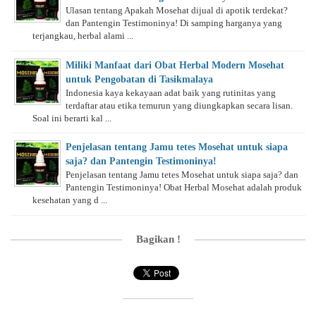
Ulasan tentang Apakah Mosehat dijual di apotik terdekat?
dan Pantengin Testimoninya! Di samping harganya yang
terjangkau, herbal alami ...
Miliki Manfaat dari Obat Herbal Modern Mosehat
untuk Pengobatan di Tasikmalaya
Indonesia kaya kekayaan adat baik yang rutinitas yang
terdaftar atau etika temurun yang diungkapkan secara lisan.
Soal ini berarti kal ...
Penjelasan tentang Jamu tetes Mosehat untuk siapa
saja? dan Pantengin Testimoninya!
Penjelasan tentang Jamu tetes Mosehat untuk siapa saja? dan
Pantengin Testimoninya! Obat Herbal Mosehat adalah produk
kesehatan yang d ...
Bagikan !