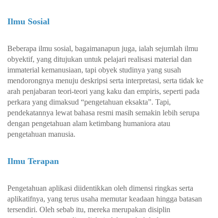
Ilmu Sosial
Beberapa ilmu sosial, bagaimanapun juga, ialah sejumlah ilmu
obyektif, yang ditujukan untuk pelajari realisasi material dan
immaterial kemanusiaan, tapi obyek studinya yang susah
mendorongnya menuju deskripsi serta interpretasi, serta tidak ke
arah penjabaran teori-teori yang kaku dan empiris, seperti pada
perkara yang dimaksud “pengetahuan eksakta”. Tapi,
pendekatannya lewat bahasa resmi masih semakin lebih serupa
dengan pengetahuan alam ketimbang humaniora atau
pengetahuan manusia.
Ilmu Terapan
Pengetahuan aplikasi diidentikkan oleh dimensi ringkas serta
aplikatifnya, yang terus usaha memutar keadaan hingga batasan
tersendiri. Oleh sebab itu, mereka merupakan disiplin