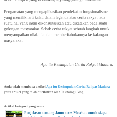
Pengamatan yang mengaplikasikan pendekatan fungsionalisme
yang memiliki arti kalau dalam legenda atau cerita rakyat, ada
suatu hal yang ingin dikonsultasikan atau dikatakan pada suatu
golongan masyarakat. Sebab cerita rakyat sebuah langkah untuk
menyampaikan nilai-nilai dan memberitahukannya ke kalangan
masyarakat.
Apa itu Kesimpulan Cerita Rakyat Madura.
Anda telah membaca artikel
Apa itu Kesimpulan Cerita Rakyat Madura
yaitu artikel yang telah diterbitkan oleh Teknologi Blog.
Artikel kategori yang sama :
Penjelasan tentang Jamu tetes Mosehat untuk siapa