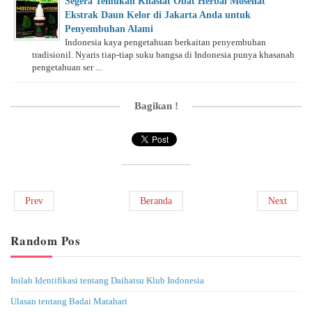
Segera Temukan Khasiat Obat Herbal Mosehat
Ekstrak Daun Kelor di Jakarta Anda untuk
Penyembuhan Alami
Indonesia kaya pengetahuan berkaitan penyembuhan
tradisionil. Nyaris tiap-tiap suku bangsa di Indonesia punya khasanah
pengetahuan ser ...
Bagikan !
Prev
Beranda
Next
Random Pos
Inilah Identifikasi tentang Daihatsu Klub Indonesia
Ulasan tentang Badai Matahari