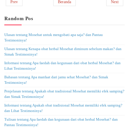
Prev
Beranda
Next
Random Pos
Ulasan tentang Mosehat untuk mengobati apa saja? dan Pantau
Testimoninya!
Ulasan tentang Kenapa obat herbal Mosehat diminum sebelum makan? dan
Simak Testimoninya!
Informasi tentang Apa faedah dan kegunaan dari obat herbal Mosehat? dan
Lihat Testimoninya!
Bahasan tentang Apa manfaat dari jamu sehat Mosehat? dan Simak
Testimoninya!
Penjelasan tentang Apakah obat tradisional Mosehat memiliki efek samping?
dan Simak Testimoninya!
Informasi tentang Apakah obat tradisional Mosehat memiliki efek samping?
dan Lihat Testimoninya!
Tulisan tentang Apa faedah dan kegunaan dari obat herbal Mosehat? dan
Pantau Testimoninya!