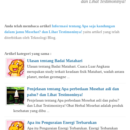
dan Lihat Testimoninya!
Anda telah membaca artikel
Informasi tentang Apa saja kandungan
dalam jamu Mosehat? dan Lihat Testimoninya!
yaitu artikel yang telah
diterbitkan oleh Teknologi Blog.
Artikel kategori yang sama :
Ulasan tentang Badai Matahari
Ulasan tentang Badai Matahari. Cuaca Luar Angkasa
merupakan study terkait keadaan fisik Matahari, wadah antara
planet, medan geomagne ...
Penjelasan tentang Apa perbedaan Mosehat asli dan
palsu? dan Lihat Testimoninya!
Penjelasan tentang Apa perbedaan Mosehat asli dan palsu?
dan Lihat Testimoninya! Obat Herbal Mosehat adalah produk
kesehatan yang dibu ...
Apa itu Penguraian Energi Terbarukan
Apa itu Penguraian Energi Terbarukan. Energi Terbarukan