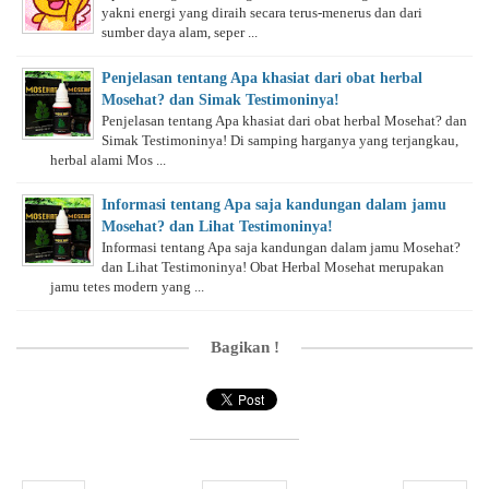
yakni energi yang diraih secara terus-menerus dan dari
sumber daya alam, seper ...
Penjelasan tentang Apa khasiat dari obat herbal
Mosehat? dan Simak Testimoninya!
Penjelasan tentang Apa khasiat dari obat herbal Mosehat? dan
Simak Testimoninya! Di samping harganya yang terjangkau,
herbal alami Mos ...
Informasi tentang Apa saja kandungan dalam jamu
Mosehat? dan Lihat Testimoninya!
Informasi tentang Apa saja kandungan dalam jamu Mosehat?
dan Lihat Testimoninya! Obat Herbal Mosehat merupakan
jamu tetes modern yang ...
Bagikan !