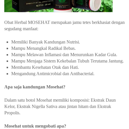
Obat Herbal MOSEHAT merupakan jamu tetes berkhasiat dengan
segudang manfaat:
Memiliki Banyak Kandungan Nutrisi.
Mampu Menangkal Radikal Bebas.
Mampu Melawan Inflamasi dan Menurunkan Kadar Gula.
Mampu Menjaga Sistem Kekebalan Tubuh Terutama Jantung.
Membantu Kesehatan Otak dan Hati.
Mengandung Antimicrobial dan Antibacterial.
Apa saja kandungan Mosehat?
Dalam satu botol Mosehat memiliki komposisi: Ekstrak Daun
Kelor, Ekstrak Nigella Sativa atau jintan hitam dan Ekstrak
Propolis.
Mosehat untuk mengobati apa?