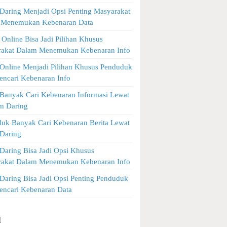
Daring Menjadi Opsi Penting Masyarakat
 Menemukan Kebenaran Data
Online Bisa Jadi Pilihan Khusus
rakat Dalam Menemukan Kebenaran Info
Online Menjadi Pilihan Khusus Penduduk
encari Kebenaran Info
Banyak Cari Kebenaran Informasi Lewat
m Daring
uk Banyak Cari Kebenaran Berita Lewat
Daring
Daring Bisa Jadi Opsi Khusus
rakat Dalam Menemukan Kebenaran Info
Daring Bisa Jadi Opsi Penting Penduduk
encari Kebenaran Data
l