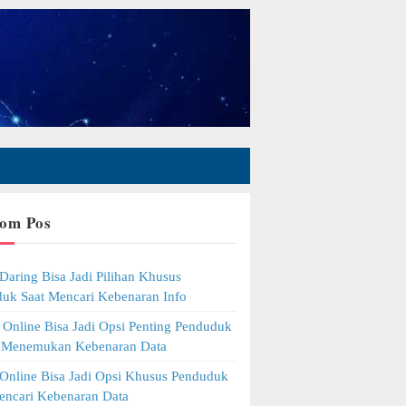
om Pos
Daring Bisa Jadi Pilihan Khusus
uk Saat Mencari Kebenaran Info
Online Bisa Jadi Opsi Penting Penduduk
 Menemukan Kebenaran Data
Online Bisa Jadi Opsi Khusus Penduduk
encari Kebenaran Data