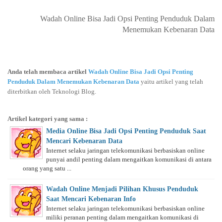
Wadah Online Bisa Jadi Opsi Penting Penduduk Dalam
Menemukan Kebenaran Data
Anda telah membaca artikel
Wadah Online Bisa Jadi Opsi Penting
Penduduk Dalam Menemukan Kebenaran Data
yaitu artikel yang telah
diterbitkan oleh Teknologi Blog.
Artikel kategori yang sama :
Media Online Bisa Jadi Opsi Penting Penduduk Saat
Mencari Kebenaran Data
Internet selaku jaringan telekomunikasi berbasiskan online
punyai andil penting dalam mengaitkan komunikasi di antara
orang yang satu ...
Wadah Online Menjadi Pilihan Khusus Penduduk
Saat Mencari Kebenaran Info
Internet selaku jaringan telekomunikasi berbasiskan online
miliki peranan penting dalam mengaitkan komunikasi di