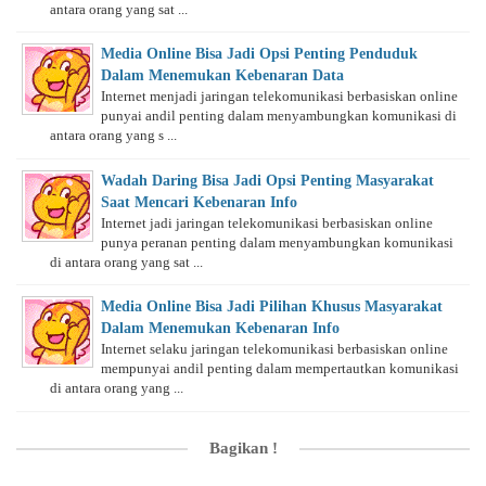
antara orang yang sat ...
Media Online Bisa Jadi Opsi Penting Penduduk
Dalam Menemukan Kebenaran Data
Internet menjadi jaringan telekomunikasi berbasiskan online
punyai andil penting dalam menyambungkan komunikasi di
antara orang yang s ...
Wadah Daring Bisa Jadi Opsi Penting Masyarakat
Saat Mencari Kebenaran Info
Internet jadi jaringan telekomunikasi berbasiskan online
punya peranan penting dalam menyambungkan komunikasi
di antara orang yang sat ...
Media Online Bisa Jadi Pilihan Khusus Masyarakat
Dalam Menemukan Kebenaran Info
Internet selaku jaringan telekomunikasi berbasiskan online
mempunyai andil penting dalam mempertautkan komunikasi
di antara orang yang ...
Bagikan !