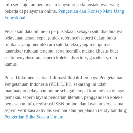
info serta ajukan pertanyaan langsung pada pustakawan yang
bekerja di pelayanan online.
Pengertian dan Konsep Mata Uang
Fungsional
Pelacakan data online di perpustakaan sebagai satu diantaranya
pelayanan acuan cepat (quick reference) seperti dalam buku
rujukan, yang memiliki arti satu koleksi yang mempunyai
katarakter rujukan tertentu, serta memilik makna khusus buat
suatu penyelusuran, seperti koleksi directory, gazetteers, dan
kamus.
Pusat Dokumentasi dan Infomasi Ilmiah-Lembaga Pengetahuan
Pengetahuan Indonesia (PDII-LIPI), sekarang ini udah
manfaatkan pelayanan online sebagai tempat komunikasi dengan
pemakai, seperti layani pencarian literatur, penggandaan koleksi,
pemesanan info, registrasi ISSN online, dan layanan kerja sama,
seperti verifikasi aktivitas seminar atau perjalanan (study banding).
Pengertian Etika Secara Umum