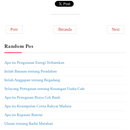
Prev
Beranda
Next
Random Pos
Apa itu Penguraian Energi Terbarukan
Inilah Batasan tentang Peradaban
Inilah Anggapan tentang Begadang
Selayang Pertegasan tentang Keuangan Usaha Cafe
Apa itu Pertegasan Biaya Cek Bank
Apa itu Kesimpulan Cerita Rakyat Madura
Apa itu Kupasan Baterai
Ulasan tentang Badai Matahari