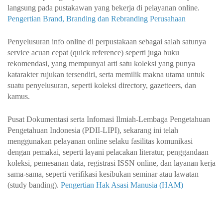
langsung pada pustakawan yang bekerja di pelayanan online.
Pengertian Brand, Branding dan Rebranding Perusahaan
Penyelusuran info online di perpustakaan sebagai salah satunya
service acuan cepat (quick reference) seperti juga buku
rekomendasi, yang mempunyai arti satu koleksi yang punya
katarakter rujukan tersendiri, serta memilik makna utama untuk
suatu penyelusuran, seperti koleksi directory, gazetteers, dan
kamus.
Pusat Dokumentasi serta Infomasi Ilmiah-Lembaga Pengetahuan
Pengetahuan Indonesia (PDII-LIPI), sekarang ini telah
menggunakan pelayanan online selaku fasilitas komunikasi
dengan pemakai, seperti layani pelacakan literatur, penggandaan
koleksi, pemesanan data, registrasi ISSN online, dan layanan kerja
sama-sama, seperti verifikasi kesibukan seminar atau lawatan
(study banding).
Pengertian Hak Asasi Manusia (HAM)