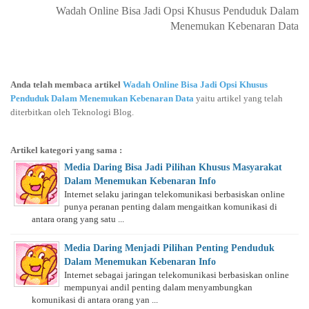
Wadah Online Bisa Jadi Opsi Khusus Penduduk Dalam
Menemukan Kebenaran Data
Anda telah membaca artikel
Wadah Online Bisa Jadi Opsi Khusus
Penduduk Dalam Menemukan Kebenaran Data
yaitu artikel yang telah
diterbitkan oleh Teknologi Blog.
Artikel kategori yang sama :
Media Daring Bisa Jadi Pilihan Khusus Masyarakat
Dalam Menemukan Kebenaran Info
Internet selaku jaringan telekomunikasi berbasiskan online
punya peranan penting dalam mengaitkan komunikasi di
antara orang yang satu ...
Media Daring Menjadi Pilihan Penting Penduduk
Dalam Menemukan Kebenaran Info
Internet sebagai jaringan telekomunikasi berbasiskan online
mempunyai andil penting dalam menyambungkan
komunikasi di antara orang yan ...