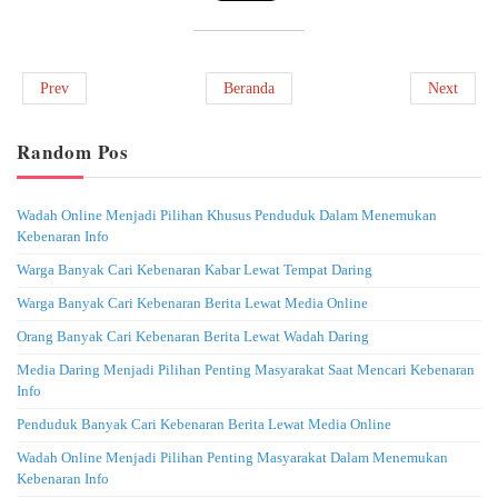
Prev
Beranda
Next
Random Pos
Wadah Online Menjadi Pilihan Khusus Penduduk Dalam Menemukan
Kebenaran Info
Warga Banyak Cari Kebenaran Kabar Lewat Tempat Daring
Warga Banyak Cari Kebenaran Berita Lewat Media Online
Orang Banyak Cari Kebenaran Berita Lewat Wadah Daring
Media Daring Menjadi Pilihan Penting Masyarakat Saat Mencari Kebenaran
Info
Penduduk Banyak Cari Kebenaran Berita Lewat Media Online
Wadah Online Menjadi Pilihan Penting Masyarakat Dalam Menemukan
Kebenaran Info