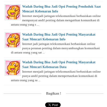
Wadah Daring Bisa Jadi Opsi Penting Penduduk Saat
Mencari Kebenaran Info
Internet menjadi jaringan telekomunikasi berbasiskan online
mempunyai andil penting dalam mengaitkan komunikasi di
antara orang yang s ...
Wadah Daring Bisa Jadi Opsi Penting Masyarakat
Saat Mencari Kebenaran Info
Internet jadi jaringan telekomunikasi berbasiskan online
punya peranan penting dalam menyambungkan komunikasi
di antara orang yang sat ...
Wadah Daring Bisa Jadi Opsi Penting Masyarakat
Saat Mencari Kebenaran Data
Internet menjadi jaringan telekomunikasi berbasiskan online
punya andil penting dalam mempertautkan komunikasi di
antara orang yang sa ...
Bagikan !